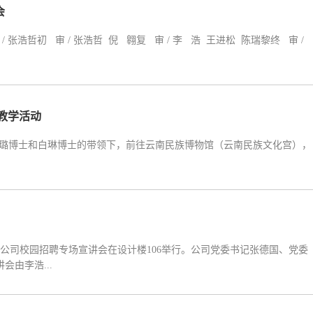
会
 / 张浩哲初 审 / 张浩哲 倪 翱复 审 / 李 浩 王进松 陈瑞黎终 审 /
践教学活动
授、张璐博士和白琳博士的带领下，前往云南民族博物馆（云南民族文化宫），
限公司校园招聘专场宣讲会在设计楼106举行。公司党委书记张德国、党委
会由李浩...