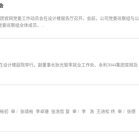
会
4集团官网党委工作动员会在设计楼报告厅召开。会前，公司党委巡察组与公
巡察组全体成员、...
列三）在设计楼庭院举行。副董事长狄光智率就业工作处、永利3044集团官网及
靖裕 李卓珊 张浩哲 复 审 / 李 浩 王进松 终 审 / 张德