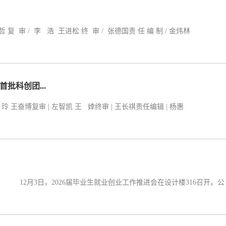
 复 审 / 李 浩 王进松 终 审 / 张德国责 任 编 制 / 金炜林
批科创团...
 玲 王奋博复审 | 左智凯 王 婞终审 | 王长祺责任编辑 | 杨惠
创业工作推进会在设计楼316召开。公