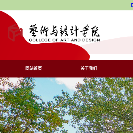
网站首页
关于我们