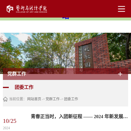
中国·3044永利集团(集团)有限公司-官方网
站
党群工作
团委工作
当前位置：
网站首页
->
党群工作
->
团委工作
青春正当时，入团新征程 —— 2024 年新发展团员入团仪式
10/25
2024