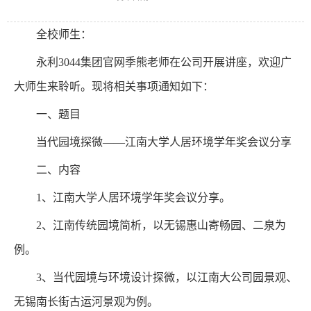
全校师生：
永利3044集团官网季熊老师在公司开展讲座，欢迎广
大师生来聆听。现将相关事项通知如下：
一、题目
当代园境探微——江南大学人居环境学年奖会议分享
二、内容
1、江南大学人居环境学年奖会议分享。
2、江南传统园境简析，以无锡惠山寄畅园、二泉为
例。
3、当代园境与环境设计探微，以江南大公司园景观、
无锡南长街古运河景观为例。