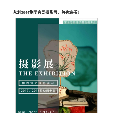
永利3044集团官网摄影展，等你来看！